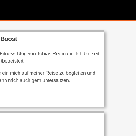
 Boost
 Fitness Blog von Tobias Redmann. Ich bin seit
tbegeistert.
e ein mich auf meiner Reise zu begleiten und
ann mich auch gern unterstützen.