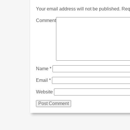
Your email address will not be published.
Requ
Comment
Name
*
Email
*
Website