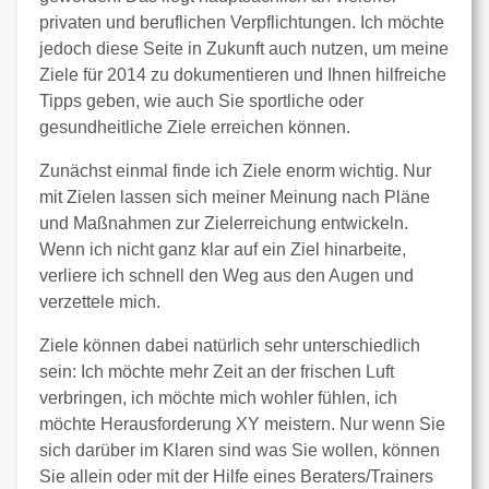
privaten und beruflichen Verpflichtungen. Ich möchte
jedoch diese Seite in Zukunft auch nutzen, um meine
Ziele für 2014 zu dokumentieren und Ihnen hilfreiche
Tipps geben, wie auch Sie sportliche oder
gesundheitliche Ziele erreichen können.
Zunächst einmal finde ich Ziele enorm wichtig. Nur
mit Zielen lassen sich meiner Meinung nach Pläne
und Maßnahmen zur Zielerreichung entwickeln.
Wenn ich nicht ganz klar auf ein Ziel hinarbeite,
verliere ich schnell den Weg aus den Augen und
verzettele mich.
Ziele können dabei natürlich sehr unterschiedlich
sein: Ich möchte mehr Zeit an der frischen Luft
verbringen, ich möchte mich wohler fühlen, ich
möchte Herausforderung XY meistern. Nur wenn Sie
sich darüber im Klaren sind was Sie wollen, können
Sie allein oder mit der Hilfe eines Beraters/Trainers