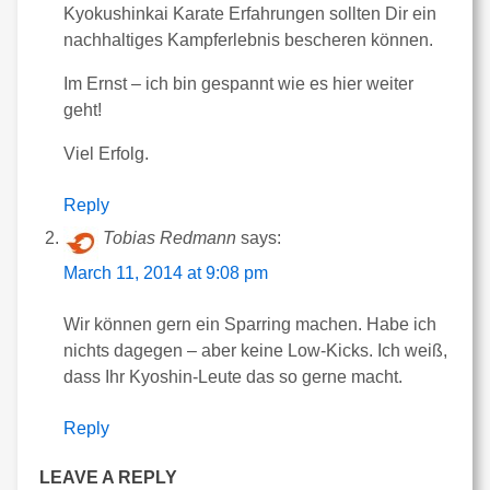
Kyokushinkai Karate Erfahrungen sollten Dir ein
nachhaltiges Kampferlebnis bescheren können.
Im Ernst – ich bin gespannt wie es hier weiter
geht!
Viel Erfolg.
Reply
Tobias Redmann
says:
March 11, 2014 at 9:08 pm
Wir können gern ein Sparring machen. Habe ich
nichts dagegen – aber keine Low-Kicks. Ich weiß,
dass Ihr Kyoshin-Leute das so gerne macht.
Reply
LEAVE A REPLY