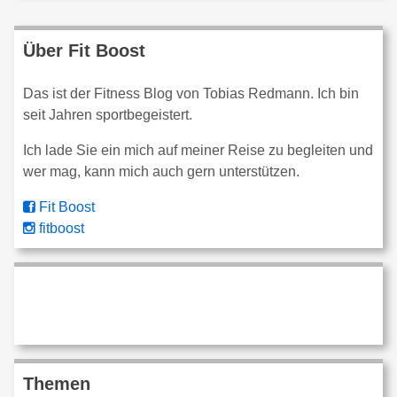
Über Fit Boost
Das ist der Fitness Blog von Tobias Redmann. Ich bin
seit Jahren sportbegeistert.
Ich lade Sie ein mich auf meiner Reise zu begleiten und
wer mag, kann mich auch gern unterstützen.
Fit Boost
fitboost
Themen