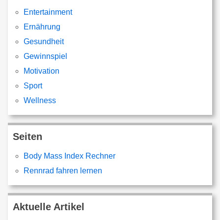
Entertainment
Ernährung
Gesundheit
Gewinnspiel
Motivation
Sport
Wellness
Seiten
Body Mass Index Rechner
Rennrad fahren lernen
Aktuelle Artikel