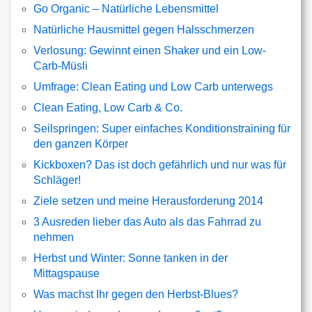
Go Organic – Natürliche Lebensmittel
Natürliche Hausmittel gegen Halsschmerzen
Verlosung: Gewinnt einen Shaker und ein Low-
Carb-Müsli
Umfrage: Clean Eating und Low Carb unterwegs
Clean Eating, Low Carb & Co.
Seilspringen: Super einfaches Konditionstraining für
den ganzen Körper
Kickboxen? Das ist doch gefährlich und nur was für
Schläger!
Ziele setzen und meine Herausforderung 2014
3 Ausreden lieber das Auto als das Fahrrad zu
nehmen
Herbst und Winter: Sonne tanken in der
Mittagspause
Was machst Ihr gegen den Herbst-Blues?