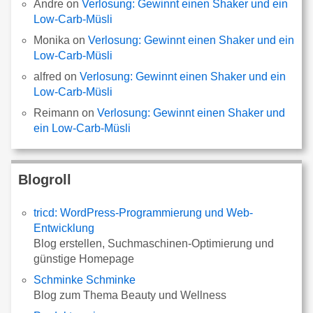
Andre
on
Verlosung: Gewinnt einen Shaker und ein
Low-Carb-Müsli
Monika
on
Verlosung: Gewinnt einen Shaker und ein
Low-Carb-Müsli
alfred
on
Verlosung: Gewinnt einen Shaker und ein
Low-Carb-Müsli
Reimann
on
Verlosung: Gewinnt einen Shaker und
ein Low-Carb-Müsli
Blogroll
tricd: WordPress-Programmierung und Web-
Entwicklung
Blog erstellen, Suchmaschinen-Optimierung und
günstige Homepage
Schminke Schminke
Blog zum Thema Beauty und Wellness