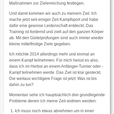
Maßnahmen zur Zielerreichung festlegen.
Und damit kommen wir auch zu meinem Ziel. Ich
mache jetzt seit einiger Zeit Kampfsport und habe
dafür eine gewisse Leidenschaft entdeckt. Das
Training ist fordernd und zielt auf den ganzen Körper
ab. Mit den Gürtelprüfungen sind auch immer wieder
kleine mittelfristige Ziele gegeben.
Ich möchte 2014 allerdings mehr und einmal an
einem Kampf teilnehmen. Für mich heisst es also,
dass ich im Herbst an einem Anfänger-Turnier oder -
Kampf teilnehmen werde. Das Ziel ist klar gesteckt.
Die weitaus wichtigere Frage ist jetzt: Was ist bis
dahin zu tun?
Momentan sehe ich hauptsächlich drei grundlegende
Probleme denen ich meine Zeit widmen werden:
Ich muss noch etwas abnehmen um in einer