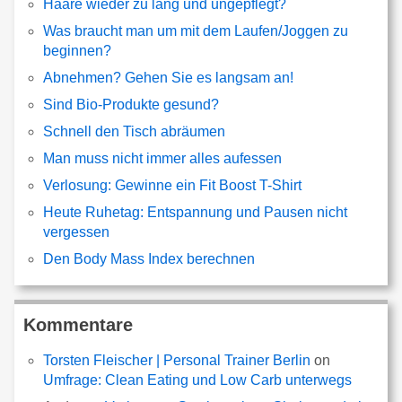
Haare wieder zu lang und ungepflegt?
Was braucht man um mit dem Laufen/Joggen zu
beginnen?
Abnehmen? Gehen Sie es langsam an!
Sind Bio-Produkte gesund?
Schnell den Tisch abräumen
Man muss nicht immer alles aufessen
Verlosung: Gewinne ein Fit Boost T-Shirt
Heute Ruhetag: Entspannung und Pausen nicht
vergessen
Den Body Mass Index berechnen
Kommentare
Torsten Fleischer | Personal Trainer Berlin
on
Umfrage: Clean Eating und Low Carb unterwegs