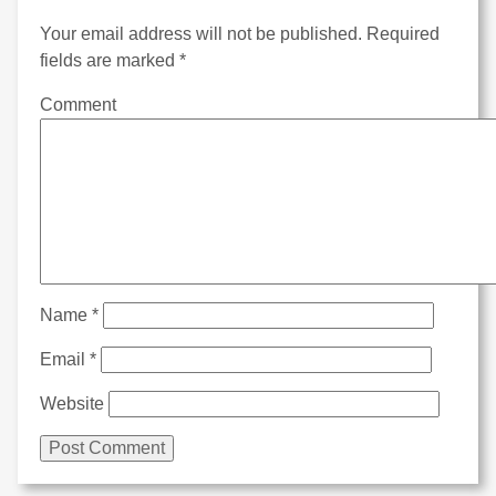
Your email address will not be published.
Required
fields are marked
*
Comment
Name
*
Email
*
Website