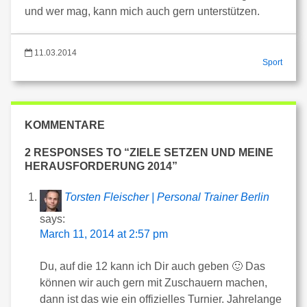
und wer mag, kann mich auch gern unterstützen.
11.03.2014
Sport
KOMMENTARE
2 RESPONSES TO “ZIELE SETZEN UND MEINE
HERAUSFORDERUNG 2014”
Torsten Fleischer | Personal Trainer Berlin
says:
March 11, 2014 at 2:57 pm
Du, auf die 12 kann ich Dir auch geben 🙂 Das
können wir auch gern mit Zuschauern machen,
dann ist das wie ein offizielles Turnier. Jahrelange