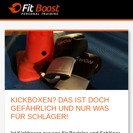
KICKBOXEN? DAS IST DOCH
GEFÄHRLICH UND NUR WAS
FÜR SCHLÄGER!