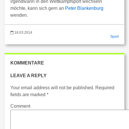
irgendwann in den Wettkampfsport wechseln
möchte, kann sich gern an
Peter Blankenburg
wenden.
18.03.2014
Sport
KOMMENTARE
LEAVE A REPLY
Your email address will not be published.
Required
fields are marked
*
Comment