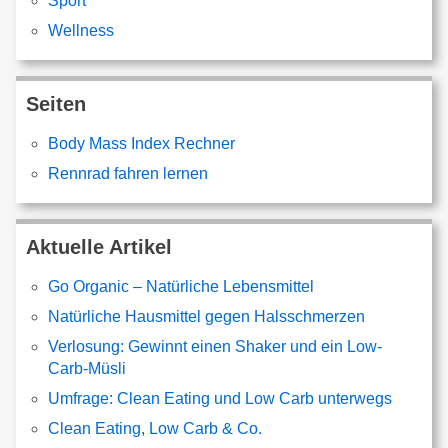
Sport
Wellness
Seiten
Body Mass Index Rechner
Rennrad fahren lernen
Aktuelle Artikel
Go Organic – Natürliche Lebensmittel
Natürliche Hausmittel gegen Halsschmerzen
Verlosung: Gewinnt einen Shaker und ein Low-
Carb-Müsli
Umfrage: Clean Eating und Low Carb unterwegs
Clean Eating, Low Carb & Co.