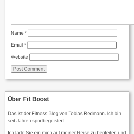
Name
*
Email
*
Website
Über Fit Boost
Das ist der Fitness Blog von Tobias Redmann. Ich bin
seit Jahren sportbegeistert.
Ich lade Sie ein mich auf meiner Reise zu begleiten und