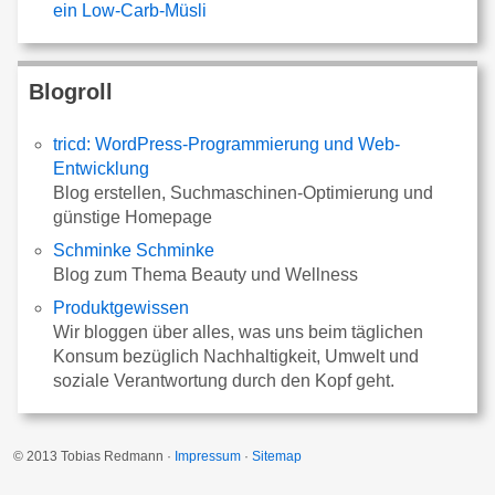
ein Low-Carb-Müsli
Blogroll
tricd: WordPress-Programmierung und Web-
Entwicklung
Blog erstellen, Suchmaschinen-Optimierung und
günstige Homepage
Schminke Schminke
Blog zum Thema Beauty und Wellness
Produktgewissen
Wir bloggen über alles, was uns beim täglichen
Konsum bezüglich Nachhaltigkeit, Umwelt und
soziale Verantwortung durch den Kopf geht.
© 2013 Tobias Redmann ·
Impressum
·
Sitemap