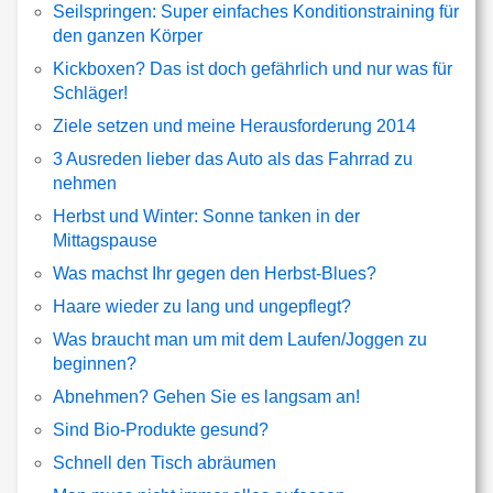
Seilspringen: Super einfaches Konditionstraining für
den ganzen Körper
Kickboxen? Das ist doch gefährlich und nur was für
Schläger!
Ziele setzen und meine Herausforderung 2014
3 Ausreden lieber das Auto als das Fahrrad zu
nehmen
Herbst und Winter: Sonne tanken in der
Mittagspause
Was machst Ihr gegen den Herbst-Blues?
Haare wieder zu lang und ungepflegt?
Was braucht man um mit dem Laufen/Joggen zu
beginnen?
Abnehmen? Gehen Sie es langsam an!
Sind Bio-Produkte gesund?
Schnell den Tisch abräumen