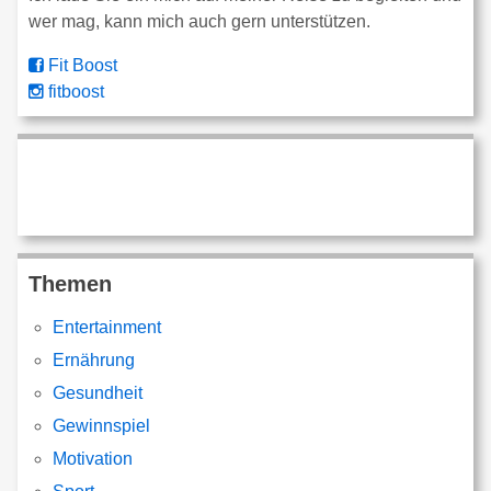
wer mag, kann mich auch gern unterstützen.
Fit Boost
fitboost
Themen
Entertainment
Ernährung
Gesundheit
Gewinnspiel
Motivation