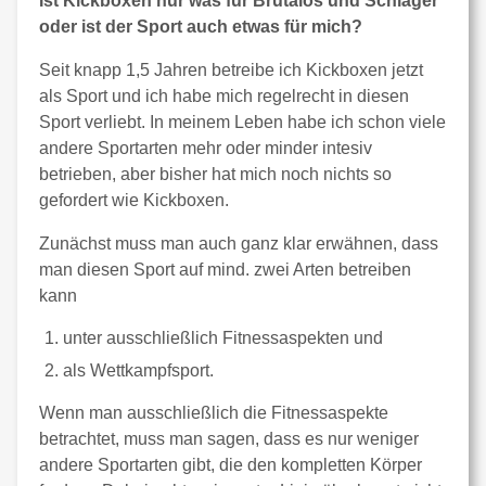
Ist Kickboxen nur was für Brutalos und Schläger
oder ist der Sport auch etwas für mich?
Seit knapp 1,5 Jahren betreibe ich Kickboxen jetzt
als Sport und ich habe mich regelrecht in diesen
Sport verliebt. In meinem Leben habe ich schon viele
andere Sportarten mehr oder minder intesiv
betrieben, aber bisher hat mich noch nichts so
gefordert wie Kickboxen.
Zunächst muss man auch ganz klar erwähnen, dass
man diesen Sport auf mind. zwei Arten betreiben
kann
unter ausschließlich Fitnessaspekten und
als Wettkampfsport.
Wenn man ausschließlich die Fitnessaspekte
betrachtet, muss man sagen, dass es nur weniger
andere Sportarten gibt, die den kompletten Körper