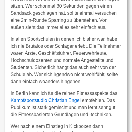
sitzen. Wer schonmal 30 Sekunden gegen einen
Sandsack geschlagen hat, sollte einmal versuchen
eine 2min-Runde Sparring zu überstehen. Von
außen sieht das immer alles sehr einfach aus.
In allen Sportschulen in denen ich bisher war, habe
ich nie Brutalos oder Schläger erlebt. Die Teilnehmer
waren Ärzte, Geschäftsführer, Feuerwehrleute,
Hochschuldozenten und normale Angestellte und
Studenten. Sicherlich hängt das auch sehr von der
Schule ab. Wer sich irgendwo nicht wohlfühlt, sollte
dann einfach woanders hingehen.
In Berlin kann ich für die reinen Fitnessaspekte das
Kampfsportstudio Christian Engel
empfehlen. Das
Publikum ist stark gemischt und man lernt sehr gut
die Fitnessbasierten Grundlagen und -techniken.
Wer nach einem Einstieg in Kickboxen dann