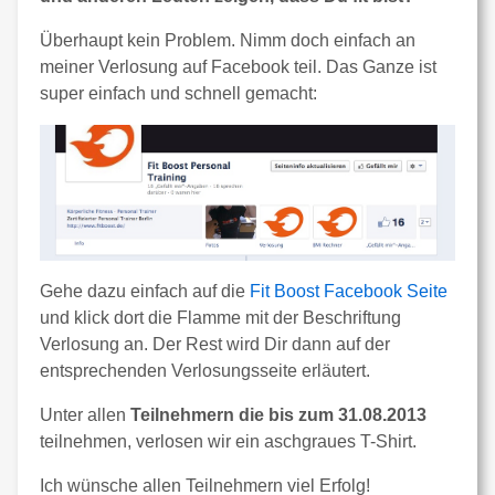
Überhaupt kein Problem. Nimm doch einfach an
meiner Verlosung auf Facebook teil. Das Ganze ist
super einfach und schnell gemacht:
Gehe dazu einfach auf die
Fit Boost Facebook Seite
und klick dort die Flamme mit der Beschriftung
Verlosung an. Der Rest wird Dir dann auf der
entsprechenden Verlosungsseite erläutert.
Unter allen
Teilnehmern die bis zum 31.08.2013
teilnehmen, verlosen wir ein aschgraues T-Shirt.
Ich wünsche allen Teilnehmern viel Erfolg!