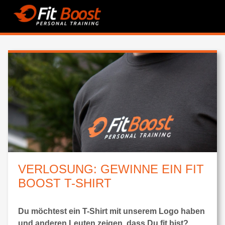
VERLOSUNG: GEWINNE EIN FIT
BOOST T-SHIRT
Du möchtest ein T-Shirt mit unserem Logo haben
und anderen Leuten zeigen, dass Du fit bist?