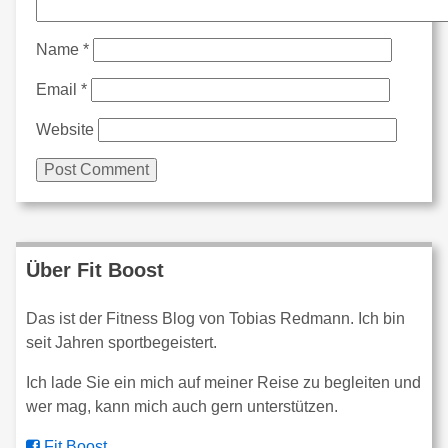
Name
*
Email
*
Website
Über Fit Boost
Das ist der Fitness Blog von Tobias Redmann. Ich bin
seit Jahren sportbegeistert.
Ich lade Sie ein mich auf meiner Reise zu begleiten und
wer mag, kann mich auch gern unterstützen.
Fit Boost