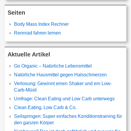
Seiten
Body Mass Index Rechner
Rennrad fahren lernen
Aktuelle Artikel
Go Organic – Natürliche Lebensmittel
Natürliche Hausmittel gegen Halsschmerzen
Verlosung: Gewinnt einen Shaker und ein Low-
Carb-Müsli
Umfrage: Clean Eating und Low Carb unterwegs
Clean Eating, Low Carb & Co.
Seilspringen: Super einfaches Konditionstraining für
den ganzen Körper