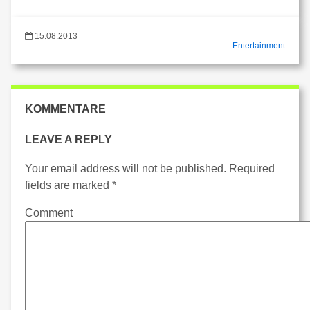
15.08.2013
Entertainment
KOMMENTARE
LEAVE A REPLY
Your email address will not be published.
Required
fields are marked
*
Comment