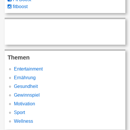
fitboost
Themen
Entertainment
Ernährung
Gesundheit
Gewinnspiel
Motivation
Sport
Wellness