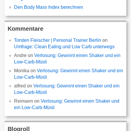
Den Body Mass Index berechnen
Kommentare
Torsten Fleischer | Personal Trainer Berlin
on
Umfrage: Clean Eating und Low Carb unterwegs
Andre
on
Verlosung: Gewinnt einen Shaker und ein
Low-Carb-Müsli
Monika
on
Verlosung: Gewinnt einen Shaker und ein
Low-Carb-Müsli
alfred
on
Verlosung: Gewinnt einen Shaker und ein
Low-Carb-Müsli
Reimann
on
Verlosung: Gewinnt einen Shaker und
ein Low-Carb-Müsli
Blogroll