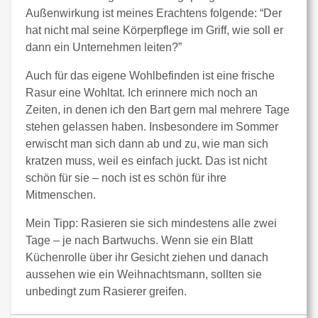
Außenwirkung ist meines Erachtens folgende: “Der
hat nicht mal seine Körperpflege im Griff, wie soll er
dann ein Unternehmen leiten?”
Auch für das eigene Wohlbefinden ist eine frische
Rasur eine Wohltat. Ich erinnere mich noch an
Zeiten, in denen ich den Bart gern mal mehrere Tage
stehen gelassen haben. Insbesondere im Sommer
erwischt man sich dann ab und zu, wie man sich
kratzen muss, weil es einfach juckt. Das ist nicht
schön für sie – noch ist es schön für ihre
Mitmenschen.
Mein Tipp: Rasieren sie sich mindestens alle zwei
Tage – je nach Bartwuchs. Wenn sie ein Blatt
Küchenrolle über ihr Gesicht ziehen und danach
aussehen wie ein Weihnachtsmann, sollten sie
unbedingt zum Rasierer greifen.