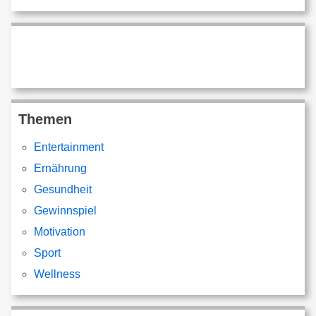
Themen
Entertainment
Ernährung
Gesundheit
Gewinnspiel
Motivation
Sport
Wellness