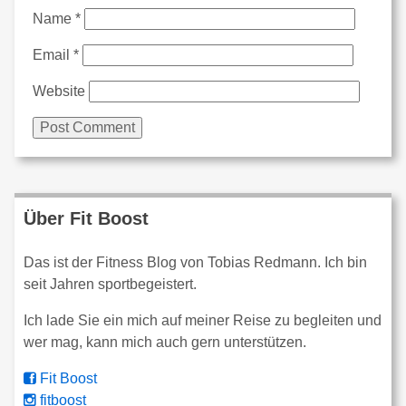
Name
*
Email
*
Website
Über Fit Boost
Das ist der Fitness Blog von Tobias Redmann. Ich bin
seit Jahren sportbegeistert.
Ich lade Sie ein mich auf meiner Reise zu begleiten und
wer mag, kann mich auch gern unterstützen.
Fit Boost
fitboost