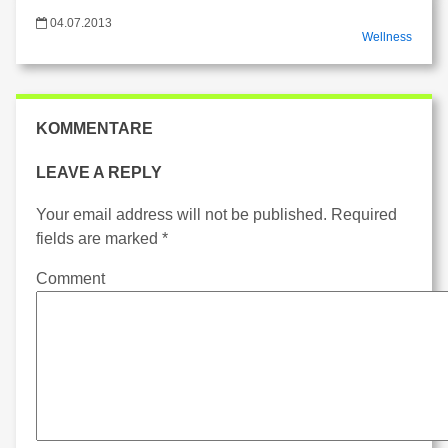
04.07.2013
Wellness
KOMMENTARE
LEAVE A REPLY
Your email address will not be published.
Required
fields are marked
*
Comment