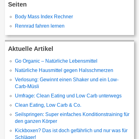
Seiten
Body Mass Index Rechner
Rennrad fahren lernen
Aktuelle Artikel
Go Organic – Natürliche Lebensmittel
Natürliche Hausmittel gegen Halsschmerzen
Verlosung: Gewinnt einen Shaker und ein Low-
Carb-Müsli
Umfrage: Clean Eating und Low Carb unterwegs
Clean Eating, Low Carb & Co.
Seilspringen: Super einfaches Konditionstraining für
den ganzen Körper
Kickboxen? Das ist doch gefährlich und nur was für
Schläger!