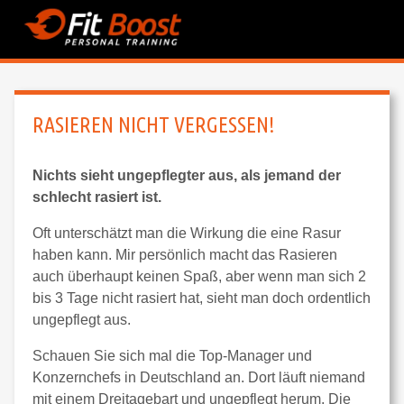
RASIEREN NICHT VERGESSEN!
Nichts sieht ungepflegter aus, als jemand der
schlecht rasiert ist.
Oft unterschätzt man die Wirkung die eine Rasur
haben kann. Mir persönlich macht das Rasieren
auch überhaupt keinen Spaß, aber wenn man sich 2
bis 3 Tage nicht rasiert hat, sieht man doch ordentlich
ungepflegt aus.
Schauen Sie sich mal die Top-Manager und
Konzernchefs in Deutschland an. Dort läuft niemand
mit einem Dreitagebart und ungepflegt herum. Die