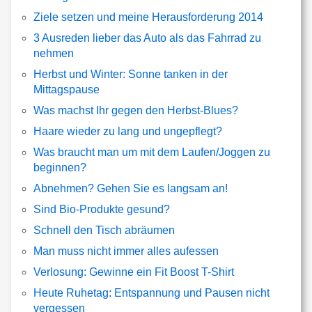
Ziele setzen und meine Herausforderung 2014
3 Ausreden lieber das Auto als das Fahrrad zu
nehmen
Herbst und Winter: Sonne tanken in der
Mittagspause
Was machst Ihr gegen den Herbst-Blues?
Haare wieder zu lang und ungepflegt?
Was braucht man um mit dem Laufen/Joggen zu
beginnen?
Abnehmen? Gehen Sie es langsam an!
Sind Bio-Produkte gesund?
Schnell den Tisch abräumen
Man muss nicht immer alles aufessen
Verlosung: Gewinne ein Fit Boost T-Shirt
Heute Ruhetag: Entspannung und Pausen nicht
vergessen